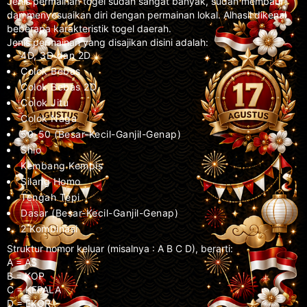
Jenis permainan togel sudah sangat banyak, sudah membaur
dan menyesuaikan diri dengan permainan lokal. Alhasil dikenal
beberapa karakteristik togel daerah.
Jenis permainan yang disajikan disini adalah:
4D, 3D dan 2D
Colok Bebas
Colok Bebas 2D
Colok Jitu
Colok Naga
50-50 (Besar-Kecil-Ganjil-Genap)
Shio
Kembang Kempis
Silang Homo
Tengah Tepi
Dasar (Besar-Kecil-Ganjil-Genap)
2 Kombinasi
Struktur nomor keluar (misalnya : A B C D), berarti:
A = AS
B = KOP
C = KEPALA
D = EKOR