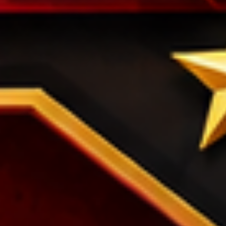
78
Arang
79
Topi
80
Arloji
81
Tokong Te
82
Toko Kain
83
Tiup Harm
84
Ayam Kal
85
Tinta Ste
86
Babi Huta
87
Badminto
88
Tinta
89
Baju Cina
90
Baker Rum