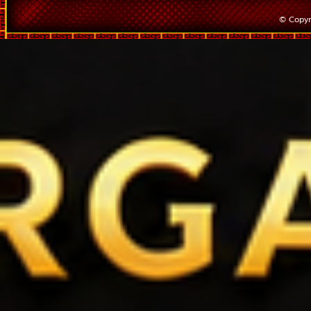
32
Kepala Des
© Copyr
Ceret - Se
33
Penipu - K
Aswatam
34
Ibu Suri -
Kunti
35
Budha - Ka
Bagaspati
36
Wanita Sih
- Pintu - 
37
Dewa Maut
- Rokok - 