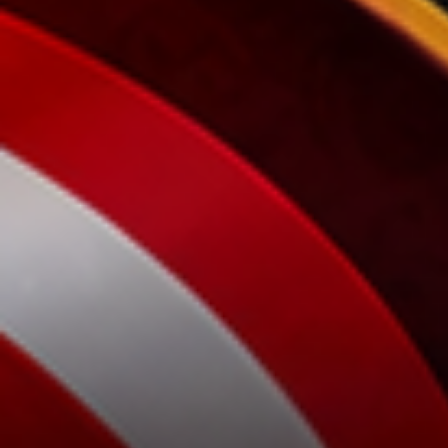
91
Ballpen
92
Balsem
93
Timbanga
94
Timba
95
Ban Gemb
96
Timang A
97
Bangku
98
Timah
99
Bantal
100
Tikus Mak
101
Batu Gugu
102
Tidur